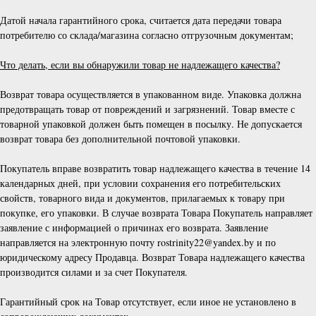
Датой начала гарантийного срока, считается дата передачи товара
потребителю со склада/магазина согласно отгрузочным документам;
Что делать, если вы обнаружили товар не надлежащего качества?
Возврат товара осуществляется в упакованном виде. Упаковка должна
предотвращать товар от повреждений и загрязнений. Товар вместе с
товарной упаковкой должен быть помещен в посылку. Не допускается
возврат товара без дополнительной почтовой упаковки.
Покупатель вправе возвратить товар надлежащего качества в течение 14
календарных дней, при условии сохранения его потребительских
свойств, товарного вида и документов, прилагаемых к товару при
покупке, его упаковки. В случае возврата Товара Покупатель направляет
заявление с информацией о причинах его возврата. Заявление
направляется на электронную почту rostrinity22@yandex.by и по
юридическому адресу Продавца. Возврат Товара надлежащего качества
производится силами и за счет Покупателя.
Гарантийный срок на Товар отсутствует, если иное не установлено в