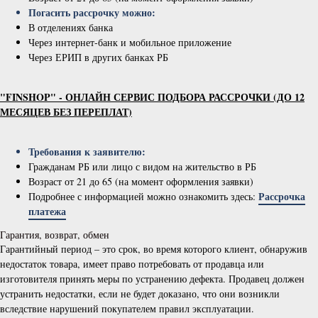
Погасить рассрочку можно:
В отделениях банка
Через интернет-банк и мобильное приложение
Через ЕРИП в других банках РБ
"FINSHOP" - ОНЛАЙН СЕРВИС ПОДБОРА РАССРОЧКИ (ДО 12
МЕСЯЦЕВ БЕЗ ПЕРЕПЛАТ)
Требования к заявителю:
Гражданам РБ или лицо с видом на жительство в РБ
Возраст от 21 до 65 (на момент оформления заявки)
Рассрочка
Подробнее с информацией можно ознакомить здесь:
платежа
Гарантия, возврат, обмен
Гарантийный период – это срок, во время которого клиент, обнаружив
недостаток товара, имеет право потребовать от продавца или
изготовителя принять меры по устранению дефекта. Продавец должен
устранить недостатки, если не будет доказано, что они возникли
вследствие нарушений покупателем правил эксплуатации.