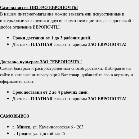
Самовывоз из ПВЗ ЗАО ЕВРОПОЧТЫ
В нашем интернет-магазине можно заказать ели искусственные и
интерьерные украшения и другие сопутствующие товары с доставкой в
любое отделение ЕВРОПОЧТЫ.
Cроки доставки от 1 до 3 рабочих дней
.
ПЛАТНАЯ
ЗАО ЕВРОПОЧТА!
Доставка
согласно тарифам
Доставка курьером ЗАО "ЕВРОПОЧТА"
Самый быстрый и распространенный способ доставки. Выбирайте на
сайте в каталоге интересующий Вас товар, добавляйте его в корзину и
оформляйте заказ.
Срок доставки от 2 до 4 рабочих дней.
ПЛАТНАЯ
ЗАО ЕВРОПОЧТА!
Доставка
согласно тарифам
САМОВЫВОЗ
г. Минск
, ул. Каменногорская 6 - 203
г. Гродно
, ул. Достойная 15