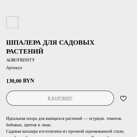
ШПАЛЕРА ДЛЯ САДОВЫХ
РАСТЕНИЙ
AGROTRINITY
Артикул:
BYN
130,00
В КОРЗИНУ
Идеальная опора для вьющихся растений — огурцов, томатов,
бобовых, цветов и лиан.
Садовая шпалера изготовлена из прочной оцинкованной стали,