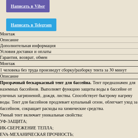
Написать в Viber
Написать в Telegram
Монтаж
Описание
Дополнительная информация
Условия доставки и оплаты
Гарантия, возврат, обмен
Монтаж
1 человека без труда произведут сборку/разборку тента за 30 минут
Описание
Прозрачный бескаркасный тент для бассейна.
Тент предназначен для
наземных бассейнов. Выполняет функцию защиты воды в бассейне от
уличных загрязнений, дождя, листвы. Способствует быстрому нагреву
воды. Тент для бассейнов продлевает купальный сезон, облегчает уход за
бассейном, сокращает расходы на химические средства.
Умный тент включает уникальные свойства:
УФ-ЗАЩИТА;
ИК-СБЕРЕЖЕНИЕ ТЕПЛА;
EVA-МЕХАНИЧЕСКАЯ ПРОЧНОСТЬ;