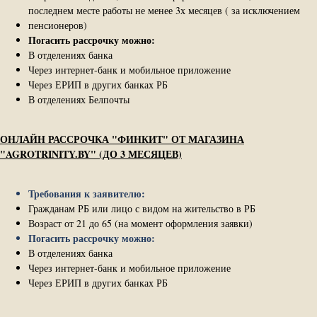
последнем месте работы не менее 3х месяцев ( за исключением
пенсионеров)
Погасить рассрочку можно:
В отделениях банка
Через интернет-банк и мобильное приложение
Через ЕРИП в других банках РБ
В отделениях Белпочты
ОНЛАЙН РАССРОЧКА "ФИНКИТ" ОТ МАГАЗИНА
"AGROTRINITY.BY" (ДО 3 МЕСЯЦЕВ)
Требования к заявителю:
Гражданам РБ или лицо с видом на жительство в РБ
Возраст от 21 до 65 (на момент оформления заявки)
Погасить рассрочку можно:
В отделениях банка
Через интернет-банк и мобильное приложение
Через ЕРИП в других банках РБ