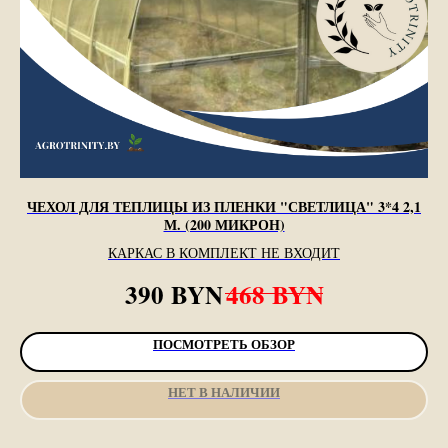
ЧЕХОЛ ДЛЯ ТЕПЛИЦЫ ИЗ ПЛЕНКИ "СВЕТЛИЦА" 3*4 2,1
М. (200 МИКРОН)
КАРКАС В КОМПЛЕКТ НЕ ВХОДИТ
BYN
BYN
390
468
ПОСМОТРЕТЬ ОБЗОР
НЕТ В НАЛИЧИИ