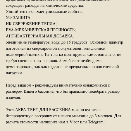
сокращает расходы на химические средства.
Умный тент включает уникальные свойства:
УФ-ЗАЩИТА;
ИК-СБЕРЕЖЕНИЕ ТЕПЛА;
EVA-МЕХАНИЧЕСКАЯ ПРОЧНОСТЬ;
АНТИБАКТЕРИАЛЬНАЯ ДОБАВКА.
Увеличение температуры воды до 15 градусов. Основной диаметр
изготовлен из сверхпрочной полуматовой пятислойной
полимерной пленки. Тент легко монтируется самостоятельно, не
требуя специальных навыков. Зимой тент необходимо
демонтировать, так как изделие не предназначено для снеговой
нагрузки.
Перед заказом - рекомендуем внимательно ознакомиться с
размером Вашего бассейна, что бы правильно подобрать размер
изделия.
Этот АКВА-ТЕНТ ДЛЯ БАССЕЙНА можно купить в
беспроцентную рассрочку от нашего магазина до 3 месяцев. Для
расчета стоимости напишите нам в Viber или Telegram: