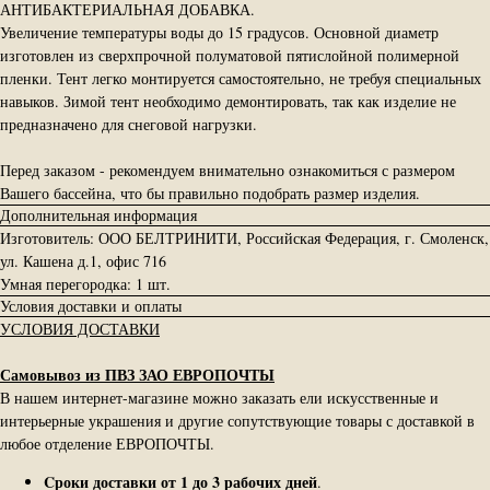
АНТИБАКТЕРИАЛЬНАЯ ДОБАВКА.
Увеличение температуры воды до 15 градусов. Основной диаметр
изготовлен из сверхпрочной полуматовой пятислойной полимерной
пленки. Тент легко монтируется самостоятельно, не требуя специальных
навыков. Зимой тент необходимо демонтировать, так как изделие не
предназначено для снеговой нагрузки.
Перед заказом - рекомендуем внимательно ознакомиться с размером
Вашего бассейна, что бы правильно подобрать размер изделия.
Дополнительная информация
Изготовитель: ООО БЕЛТРИНИТИ, Российская Федерация, г. Смоленск,
ул. Кашена д.1, офис 716
Умная перегородка: 1 шт.
Условия доставки и оплаты
УСЛОВИЯ ДОСТАВКИ
Самовывоз из ПВЗ ЗАО ЕВРОПОЧТЫ
В нашем интернет-магазине можно заказать ели искусственные и
интерьерные украшения и другие сопутствующие товары с доставкой в
любое отделение ЕВРОПОЧТЫ.
Cроки доставки от 1 до 3 рабочих дней
.