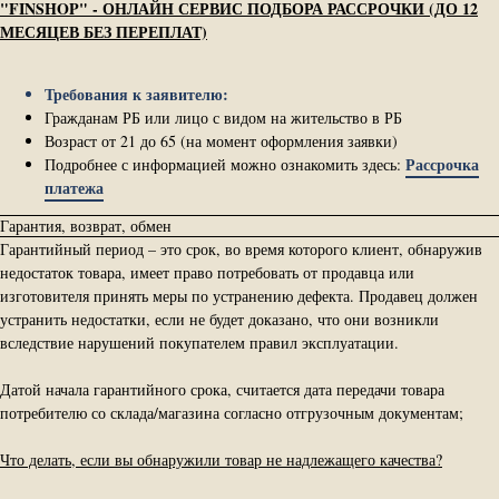
"FINSHOP" - ОНЛАЙН СЕРВИС ПОДБОРА РАССРОЧКИ (ДО 12
МЕСЯЦЕВ БЕЗ ПЕРЕПЛАТ)
Требования к заявителю:
Гражданам РБ или лицо с видом на жительство в РБ
Возраст от 21 до 65 (на момент оформления заявки)
Рассрочка
Подробнее с информацией можно ознакомить здесь:
платежа
Гарантия, возврат, обмен
Гарантийный период – это срок, во время которого клиент, обнаружив
недостаток товара, имеет право потребовать от продавца или
изготовителя принять меры по устранению дефекта. Продавец должен
устранить недостатки, если не будет доказано, что они возникли
вследствие нарушений покупателем правил эксплуатации.
Датой начала гарантийного срока, считается дата передачи товара
потребителю со склада/магазина согласно отгрузочным документам;
Что делать, если вы обнаружили товар не надлежащего качества?