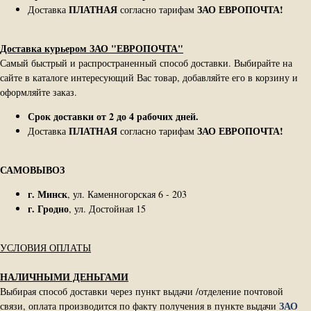
ПЛАТНАЯ
ЗАО ЕВРОПОЧТА!
Доставка
согласно тарифам
Доставка курьером ЗАО "ЕВРОПОЧТА"
Самый быстрый и распространенный способ доставки. Выбирайте на
сайте в каталоге интересующий Вас товар, добавляйте его в корзину и
оформляйте заказ.
Срок доставки от 2 до 4 рабочих дней.
ПЛАТНАЯ
ЗАО ЕВРОПОЧТА!
Доставка
согласно тарифам
САМОВЫВОЗ
г. Минск
, ул. Каменногорская 6 - 203
г. Гродно
, ул. Достойная 15
УСЛОВИЯ ОПЛАТЫ
НАЛИЧНЫМИ ДЕНЬГАМИ
Выбирая способ доставки через пункт выдачи /отделение почтовой
ЗАО
связи, оплата производится по факту получения в пункте выдачи