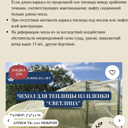
Если длина каркаса по продольной оси теплицы между крайними
точками, соответствующих максимальному люфту соединений
больше длины чехла.
При отсутствии жесткости каркаса теплицы под чехлом или люфте
всей конструкции.
На деформацию чехла из-за последствий воздействия
обстоятельств непреодолимой силы (град, ураган, шквалистый
ветер выше 15 м/с, другие бедствия).
СКИДКА
-20%